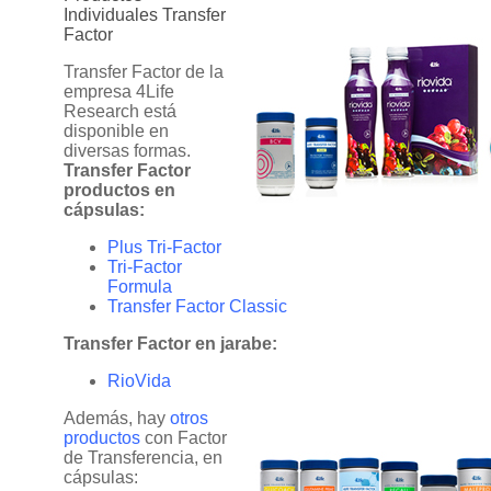
Individuales Transfer
Factor
Transfer Factor de la
empresa 4Life
Research está
disponible en
diversas formas.
Transfer Factor
productos en
cápsulas:
Plus Tri-Factor
Tri-Factor
Formula
Transfer Factor Classic
Transfer Factor en jarabe:
RioVida
Además, hay
otros
productos
con Factor
de Transferencia, en
cápsulas: